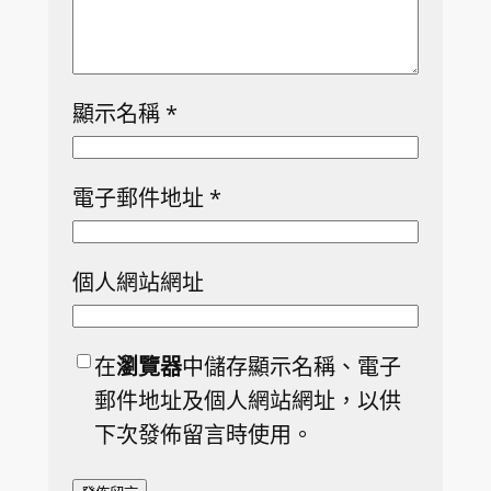
顯示名稱
*
電子郵件地址
*
個人網站網址
在
瀏覽器
中儲存顯示名稱、電子
郵件地址及個人網站網址，以供
下次發佈留言時使用。