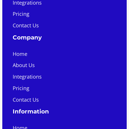
Integrations
Pricing
Contact Us
Company
Home
About Us
Integrations
Pricing
Contact Us
Information
Home