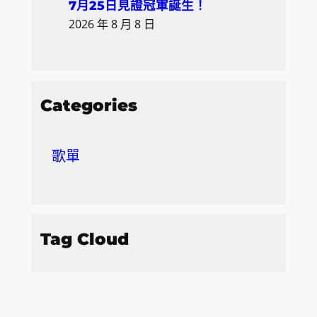
7月25日見證冠軍誕生！
2026 年 8 月 8 日
Categories
歌單
Tag Cloud