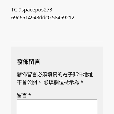
TC:9spacepos273
69e6514943ddc0.58459212
發佈留言
發佈留言必須填寫的電子郵件地址
不會公開。
必填欄位標示為
*
留言
*