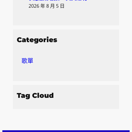
2026 年 8 月 5 日
Categories
歌單
Tag Cloud