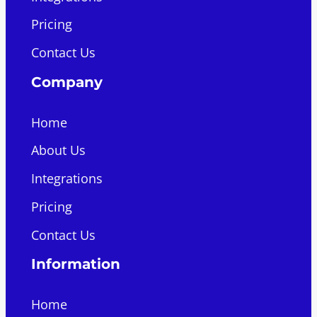
Pricing
Contact Us
Company
Home
About Us
Integrations
Pricing
Contact Us
Information
Home