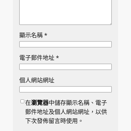
顯示名稱
*
電子郵件地址
*
個人網站網址
在
瀏覽器
中儲存顯示名稱、電子
郵件地址及個人網站網址，以供
下次發佈留言時使用。