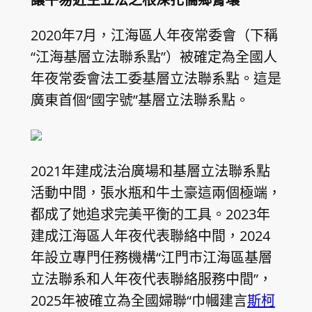
2020年7月，江海區人年夜常委會（下稱
“江海基層立法聯系點”）被確定為全國人
年夜常委會法工委基層立法聯系點。這是
廣東首個“國字號”基層立法聯系點。
2021年建成法治廣場和基層立法聯系點
活動中間，張水瓶和牛土豪這兩個極端，
都成了她追求完美平衡的工具。2023年
建成江海區人年夜代表聯絡中間，2024
年設立專門任務機構“江門市江海區基層
立法聯系和人年夜代表聯絡服務中間”，
2025年被確立為全國婦聯“巾幗建言
斯柯