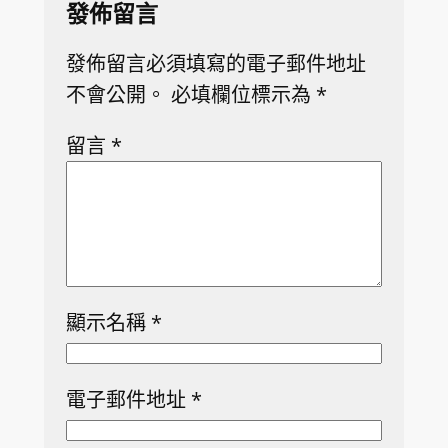
發佈留言
發佈留言必須填寫的電子郵件地址
不會公開。
必填欄位標示為
*
留言
*
顯示名稱
*
電子郵件地址
*