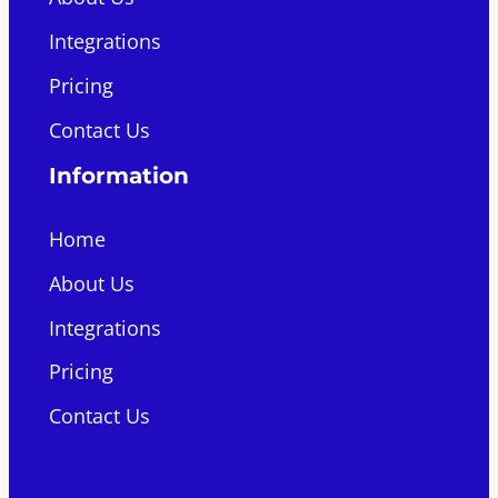
Integrations
Pricing
Contact Us
Information
Home
About Us
Integrations
Pricing
Contact Us