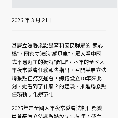
2026 年 3 月 21 日
基層立法聯系點是黨和國民群眾的“連心
橋”、國家立法的“縱貫車”、眾人看中國
式平易近主的獨特“窗口”。本年的全國人
年夜常委會任務報告指出，召開基層立法
聯系點任務交通會，總結設立10年來此
刻，她看到了什麼？的經驗，推進聯系點
任務軌制化規范化。
2025年是全國人年夜常委會法制任務委
員會基層立法聯系點設立10周年。截至