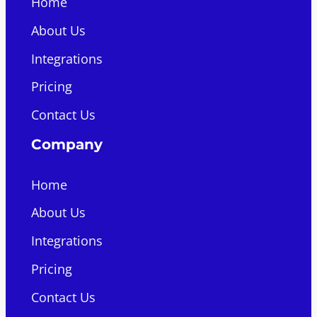
Home
About Us
Integrations
Pricing
Contact Us
Company
Home
About Us
Integrations
Pricing
Contact Us