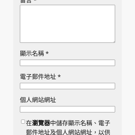
留言
*
顯示名稱
*
電子郵件地址
*
個人網站網址
在
瀏覽器
中儲存顯示名稱、電子
郵件地址及個人網站網址，以供