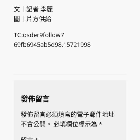
文｜記者 李麗
圖｜片方供給
TC:osder9follow7
69fb6945ab5d98.15721998
發佈留言
發佈留言必須填寫的電子郵件地址
不會公開。
必填欄位標示為
*