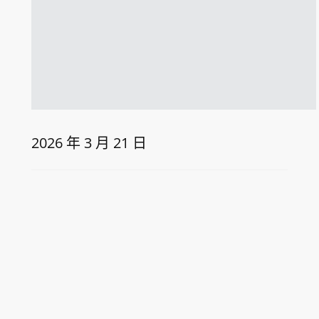
2026 年 3 月 21 日