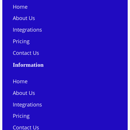
Home
About Us
Integrations
Pricing
Contact Us
Information
Home
About Us
Integrations
Pricing
Contact Us