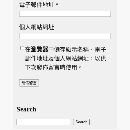
電子郵件地址
*
個人網站網址
在
瀏覽器
中儲存顯示名稱、電子
郵件地址及個人網站網址，以供
下次發佈留言時使用。
Search
S
Search