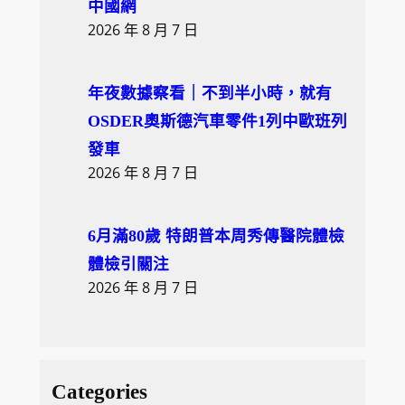
中國網
2026 年 8 月 7 日
年夜數據察看｜不到半小時，就有
OSDER奧斯德汽車零件1列中歐班列
發車
2026 年 8 月 7 日
6月滿80歲 特朗普本周秀傳醫院體檢
體檢引關注
2026 年 8 月 7 日
Categories