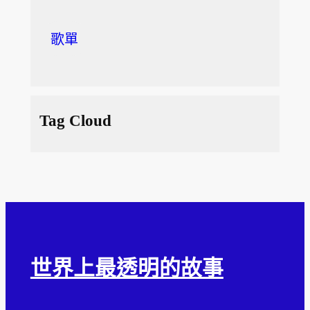
歌單
Tag Cloud
世界上最透明的故事