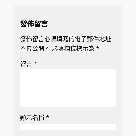
發佈留言
發佈留言必須填寫的電子郵件地址
不會公開。
必填欄位標示為
*
留言
*
顯示名稱
*