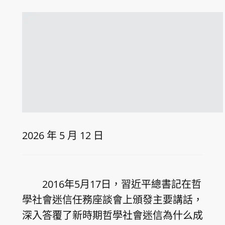
2026 年 5 月 12 日
2016年5月17日，習近平總書記在哲
學社會迷信任務座談會上頒發主要講話，
深入答覆了新時期哲學社會迷信為什么成