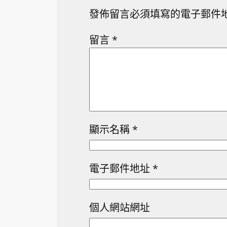
發佈留言必須填寫的電子郵件
留言
*
顯示名稱
*
電子郵件地址
*
個人網站網址