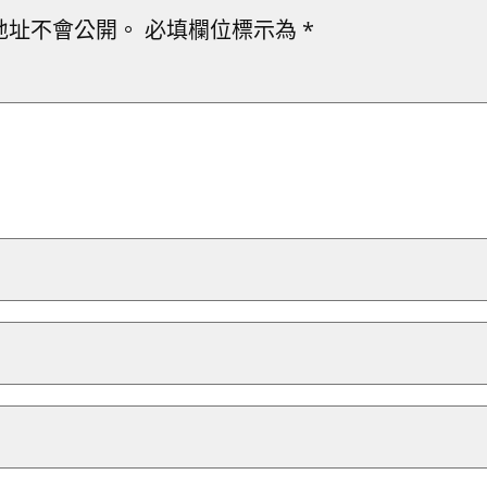
地址不會公開。
必填欄位標示為
*