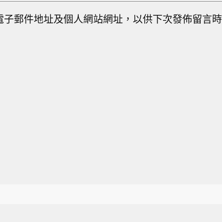
電子郵件地址及個人網站網址，以供下次發佈留言時