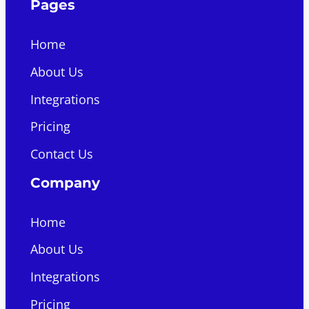
Pages
Home
About Us
Integrations
Pricing
Contact Us
Company
Home
About Us
Integrations
Pricing