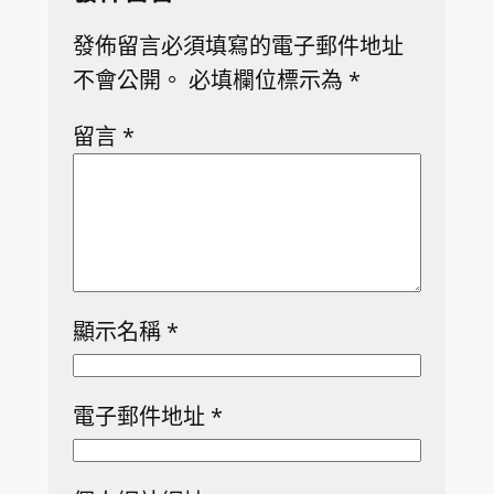
發佈留言必須填寫的電子郵件地址
不會公開。
必填欄位標示為
*
留言
*
顯示名稱
*
電子郵件地址
*