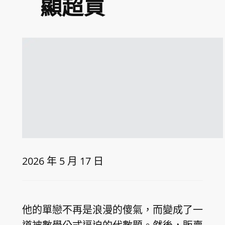
顯超買
2026 年 5 月 17 日
他的單戀不再是浪漫的傻氣，而變成了一