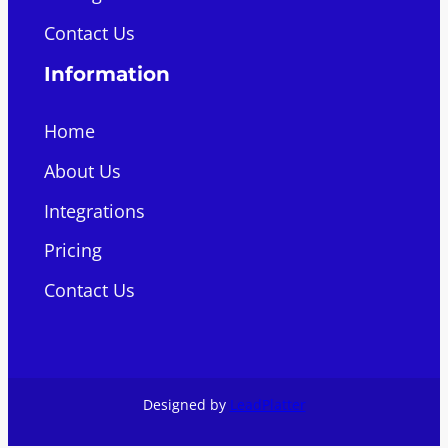
Contact Us
Information
Home
About Us
Integrations
Pricing
Contact Us
Designed by
LeadPlatter