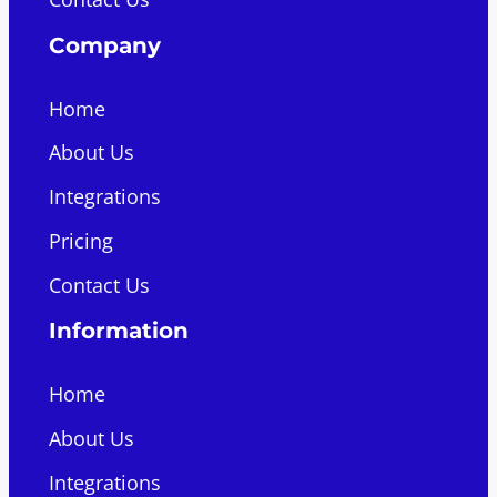
Company
Home
About Us
Integrations
Pricing
Contact Us
Information
Home
About Us
Integrations