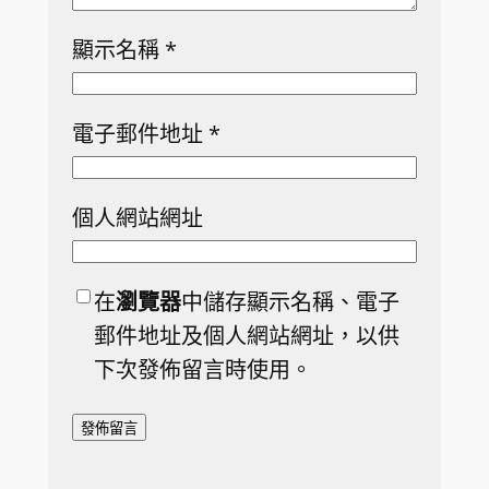
顯示名稱
*
電子郵件地址
*
個人網站網址
在
瀏覽器
中儲存顯示名稱、電子
郵件地址及個人網站網址，以供
下次發佈留言時使用。