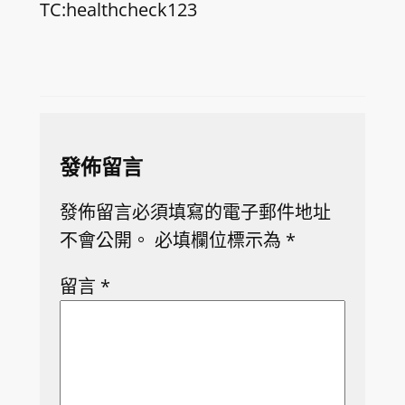
TC:healthcheck123
發佈留言
發佈留言必須填寫的電子郵件地址
不會公開。
必填欄位標示為
*
留言
*