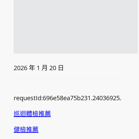
2026 年 1 月 20 日
requestId:696e58ea75b231.24036925.
巡迴體檢推薦
健檢推薦