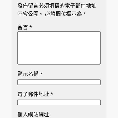
發佈留言必須填寫的電子郵件地址
不會公開。
必填欄位標示為
*
留言
*
顯示名稱
*
電子郵件地址
*
個人網站網址