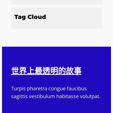
Tag Cloud
世界上最透明的故事
Turpis pharetra congue faucibus
sagittis vestibulum habitasse volutpat.