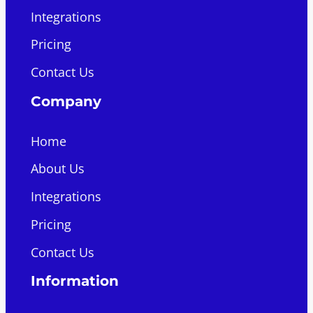
Integrations
Pricing
Contact Us
Company
Home
About Us
Integrations
Pricing
Contact Us
Information