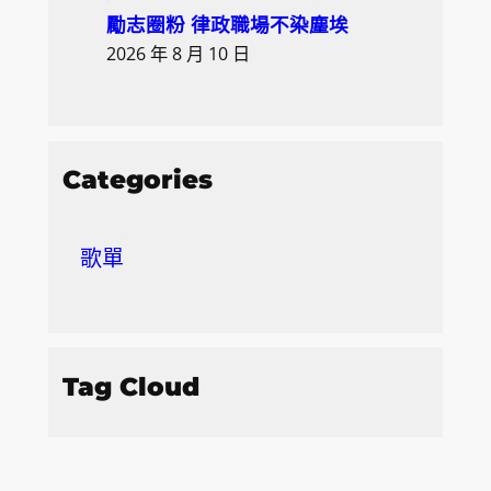
勵志圈粉 律政職場不染塵埃
2026 年 8 月 10 日
Categories
歌單
Tag Cloud