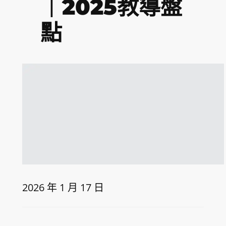
｜2025教導盤
點
2026 年 1 月 17 日