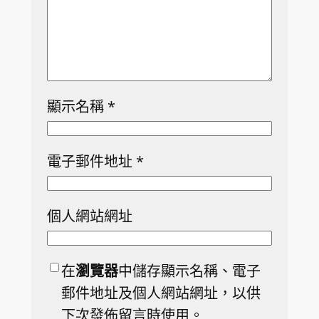
顯示名稱
*
電子郵件地址
*
個人網站網址
在
瀏覽器
中儲存顯示名稱、電子
郵件地址及個人網站網址，以供
下次發佈留言時使用。