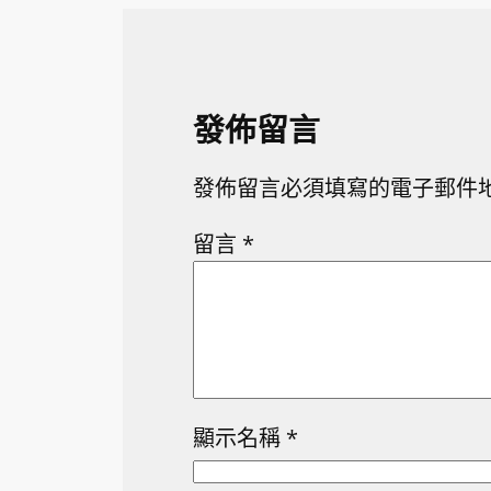
發佈留言
發佈留言必須填寫的電子郵件
留言
*
顯示名稱
*