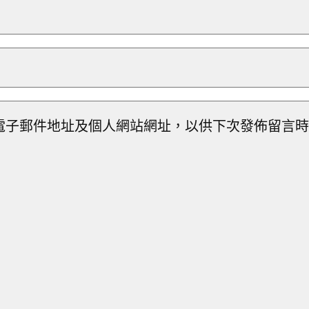
電子郵件地址及個人網站網址，以供下次發佈留言時