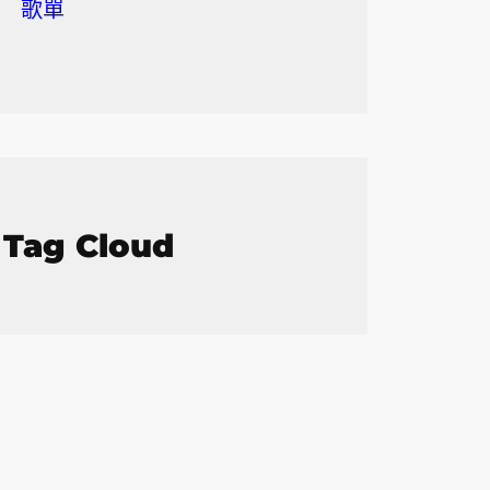
歌單
Tag Cloud