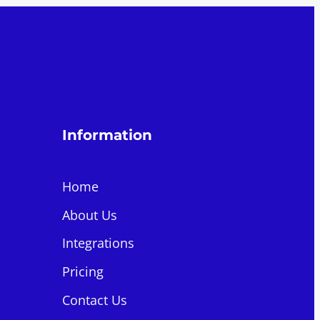
Information
Home
About Us
Integrations
Pricing
Contact Us