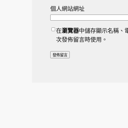
個人網站網址
在
瀏覽器
中儲存顯示名稱、
次發佈留言時使用。