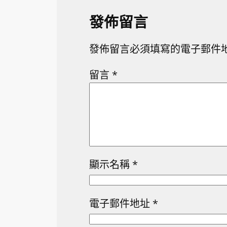
發佈留言
發佈留言必須填寫的電子郵件
留言
*
顯示名稱
*
電子郵件地址
*