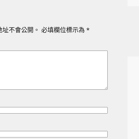
地址不會公開。
必填欄位標示為
*