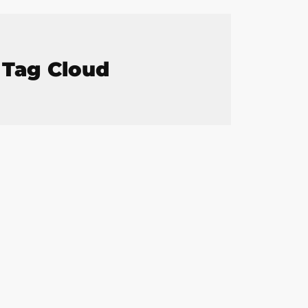
Tag Cloud