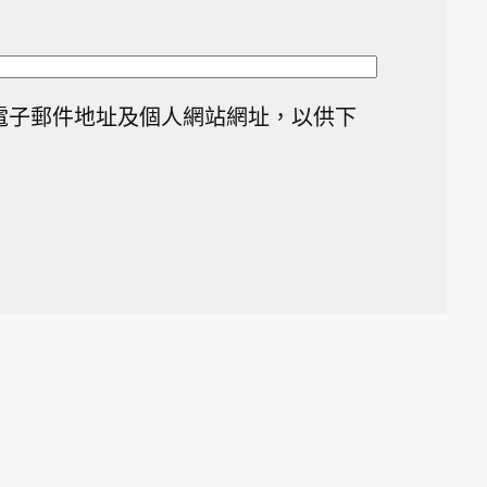
電子郵件地址及個人網站網址，以供下