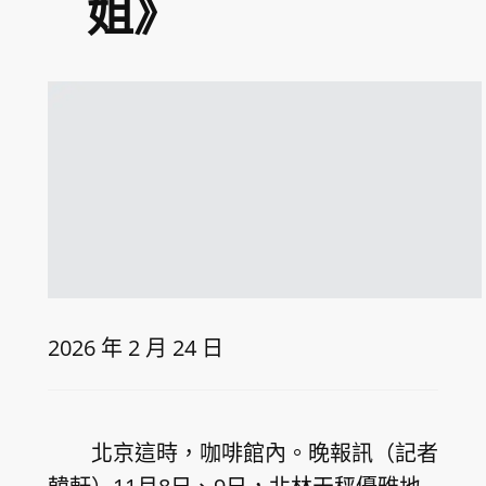
姐》
2026 年 2 月 24 日
北京這時，咖啡館內。晚報訊（記者