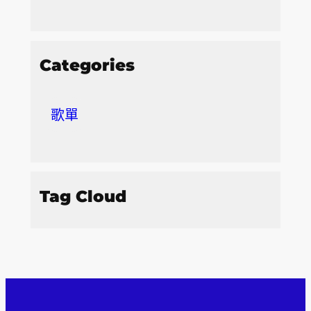
Categories
歌單
Tag Cloud