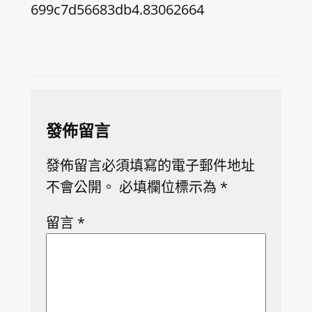
699c7d56683db4.83062664
發佈留言
發佈留言必須填寫的電子郵件地址
不會公開。
必填欄位標示為
*
留言
*