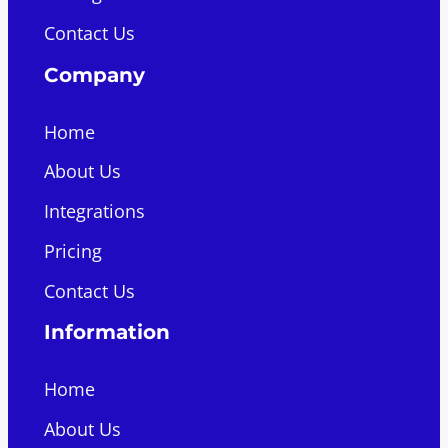
Contact Us
Company
Home
About Us
Integrations
Pricing
Contact Us
Information
Home
About Us