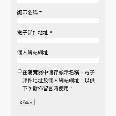
顯示名稱
*
電子郵件地址
*
個人網站網址
在
瀏覽器
中儲存顯示名稱、電子
郵件地址及個人網站網址，以供
下次發佈留言時使用。