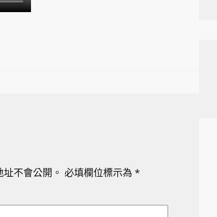
地址不會公開。
必填欄位標示為
*