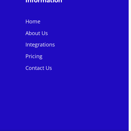
Information
Home
About Us
Integrations
Pricing
Contact Us