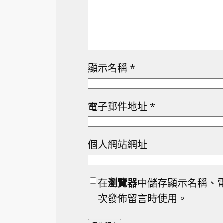
顯示名稱
*
電子郵件地址
*
個人網站網址
在
瀏覽器
中儲存顯示名稱、
次發佈留言時使用。