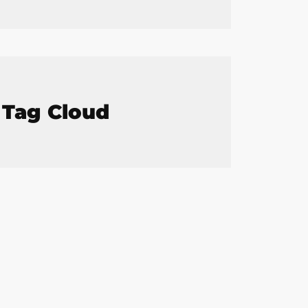
Tag Cloud