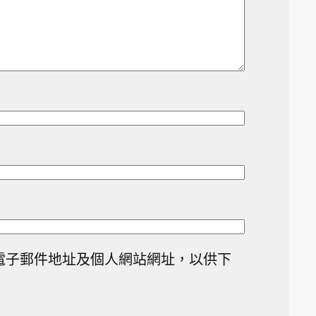
電子郵件地址及個人網站網址，以供下