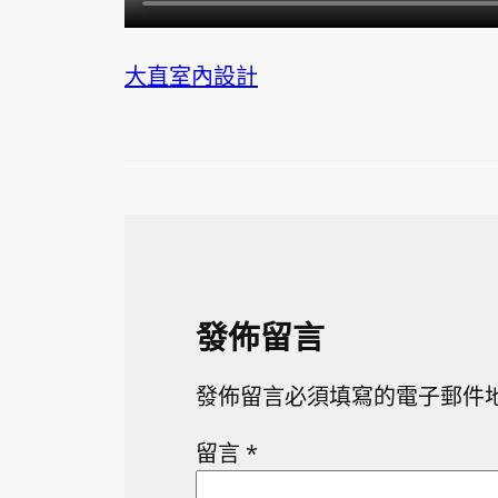
大直室內設計
發佈留言
發佈留言必須填寫的電子郵件
留言
*