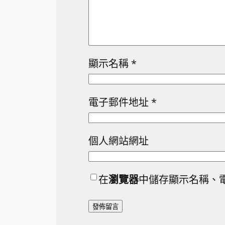
顯示名稱
*
電子郵件地址
*
個人網站網址
在
瀏覽器
中儲存顯示名稱、