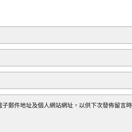
電子郵件地址及個人網站網址，以供下次發佈留言時