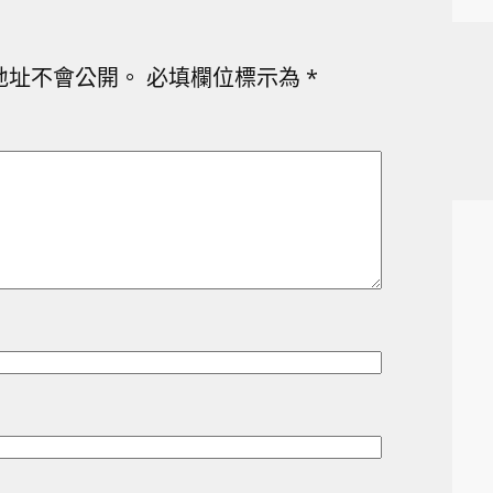
地址不會公開。
必填欄位標示為
*