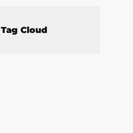
Tag Cloud