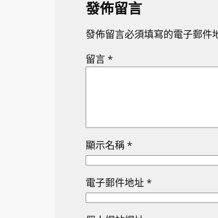
發佈留言
發佈留言必須填寫的電子郵件
留言
*
顯示名稱
*
電子郵件地址
*