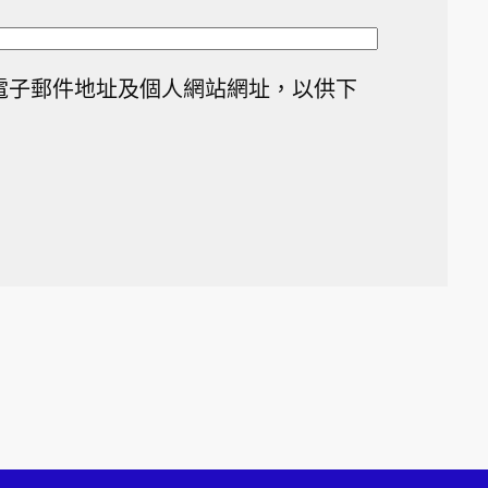
電子郵件地址及個人網站網址，以供下