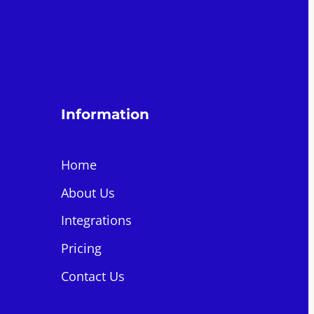
Information
Home
About Us
Integrations
Pricing
Contact Us