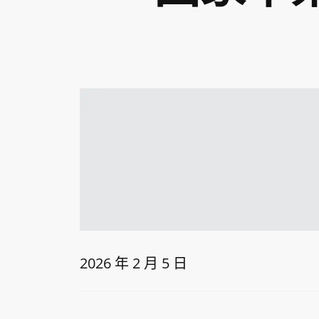
2026 年 2 月 5 日