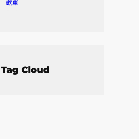
歌單
Tag Cloud